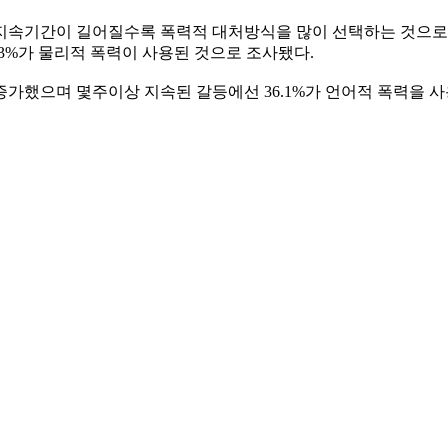
지속기간이 길어질수록 폭력적 대처방식을 많이 선택하는 것으로 
.3%가 물리적 폭력이 사용된 것으로 조사됐다.
가했으며 몇주이상 지속된 갈등에선 36.1%가 언어적 폭력을 사