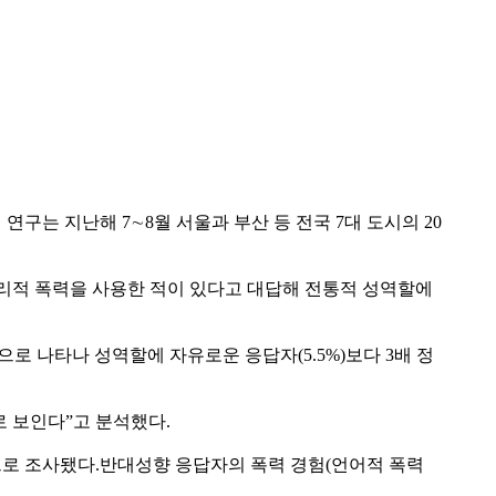
는 지난해 7∼8월 서울과 부산 등 전국 7대 도시의 20
 물리적 폭력을 사용한 적이 있다고 대답해 전통적 성역할에
로 나타나 성역할에 자유로운 응답자(5.5%)보다 3배 정
 보인다”고 분석했다.
 것으로 조사됐다.반대성향 응답자의 폭력 경험(언어적 폭력