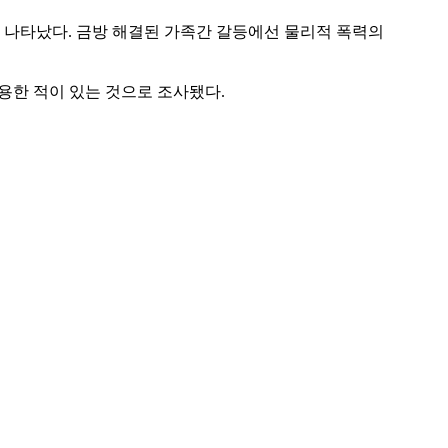
나타났다. 금방 해결된 가족간 갈등에선 물리적 폭력의
용한 적이 있는 것으로 조사됐다.