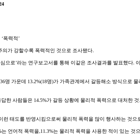
24
‘폭력적’
주의가 강할수록 폭력적인 것으로 조사됐다.
으로’라는 연구보고서를 통해 이같은 조사결과를 발표했다. 이 연구
6명 가운데 13.2%(18명)가 가족관계에서 갈등해소 방식으로
 사람들은 14.5%가 갈등 상황에 물리적 폭력으로 대처한 것으
이런 태도를 반영시킴으로써 물리적 폭력을 많이 행사하는 것으로
5%는 언어적 폭력을,11.3%는 물리적 폭력을 사용한 적이 있는