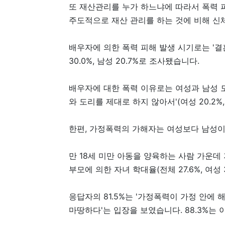
또 재산관리를 누가 하느냐에 따라서 폭력 피
주도적으로 재산 관리를 하는 것에 비해 신
배우자에 의한 폭력 피해 발생 시기로는 '결혼 후
30.0%, 남성 20.7%로 조사됐습니다.
배우자에 대한 폭력 이유로는 여성과 남성 모두
와 도리를 제대로 하지 않아서'(여성 20.2%
한편, 가정폭력의 가해자는 여성보다 남성이
만 18세 미만 아동을 양육하는 사람 가운데 지난
부모에 의한 자녀 학대율(전체 27.6%, 여성 
응답자의 81.5%는 '가정폭력이 가정 안에 
마땅하다'는 입장을 보였습니다. 88.3%