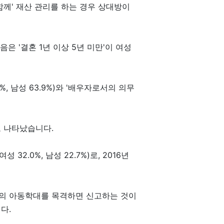
함께' 재산 관리를 하는 경우 상대방이
음은 '결혼 1년 이상 5년 미만'이 여성
, 남성 63.9%)와 '배우자로서의 의무
로 나타났습니다.
2.0%, 남성 22.7%)로, 2016년
이웃의 아동학대를 목격하면 신고하는 것이
다.