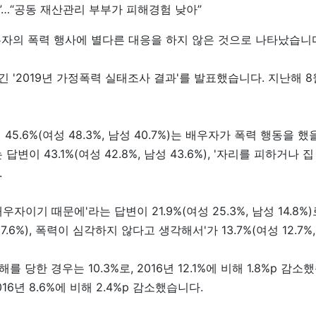
자의 폭력 행사에 별다른 대응을 하지 않은 것으로 나타났습니
 '2019년 가정폭력 실태조사 결과'를 발표했습니다. 지난해 8월
.6%(여성 48.3%, 남성 40.7%)는 배우자가 폭력 행동을 했
이 43.1%(여성 42.8%, 남성 43.6%), '자리를 피하거나 
.
우자이기 때문에'라는 답변이 21.9%(여성 25.3%, 남성 14.8
성 7.6%), 폭력이 심각하지 않다고 생각해서'가 13.7%(여성 12.7
 당한 경우는 10.3%로, 2016년 12.1%에 비해 1.8%p 감
16년 8.6%에 비해 2.4%p 감소했습니다.