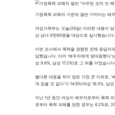
가정폭력 피해자 가운데 절반 가까이는 배우
여성가족부는 오늘(26일) 이러한 내용이 담긴
상 남녀 9천60명을 대상으로 실시했습니다.
이번 조사에서 폭력을 경험한 전체 응답자의 45
답했습니다. 이어 '배우자에게 맞대응했다'는 답변
성 9.8%, 남성 17.2%)로 그 뒤를 이었습니다
별다른 대응을 하지 않은 가장 큰 이유로, '배
게 없을 것 같다'가 14.9%(여성 18.5%, 남
지난 1년 동안 여성이 배우자로부터 폭력 피해를
로부터 폭력 피해를 당한 경우는 6.2%로, 20