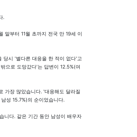
다.
 말부터 11월 초까지 전국 만 19세 이
을 당시 '별다른 대응을 한 적이 없다'고
집 밖으로 도망갔다'는 답변이 12.5%(여
%)로 가장 많았습니다. '대응해도 달라질
%, 남성 15.7%)의 순이었습니다.
소했습니다. 같은 기간 동안 남성이 배우자