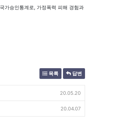
 국가승인통계로, 가정폭력 피해 경험과
목록
답변
20.05.20
20.04.07