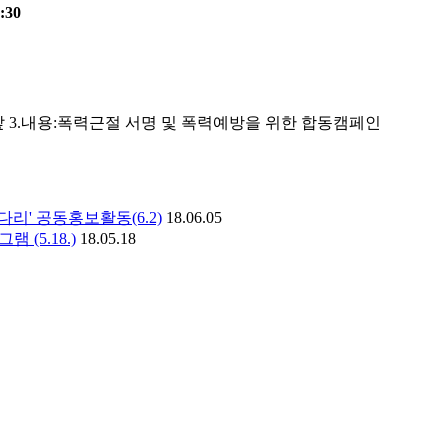
:30
터 앞 3.내용:폭력근절 서명 및 폭력예방을 위한 합동캠페인
리' 공동홍보활동(6.2)
18.06.05
(5.18.)
18.05.18