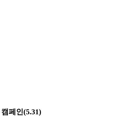
페인(5.31)