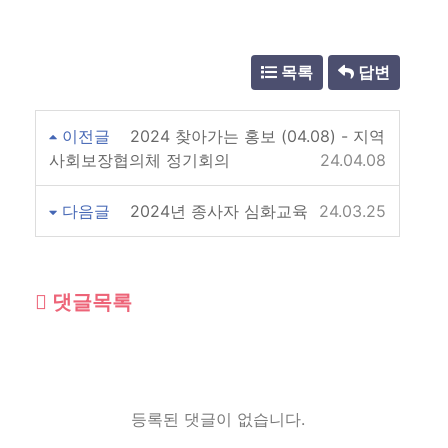
목록
답변
이전글
2024 찾아가는 홍보 (04.08) - 지역
사회보장협의체 정기회의
24.04.08
다음글
2024년 종사자 심화교육
24.03.25
댓글목록
등록된 댓글이 없습니다.