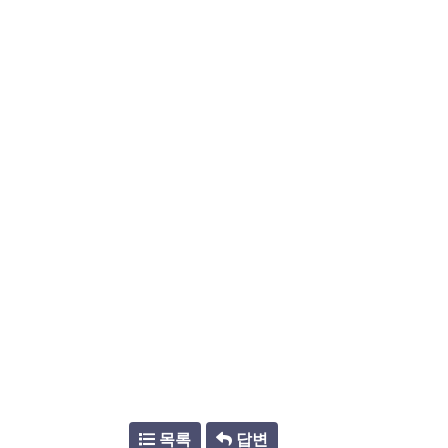
목록
답변