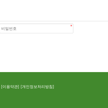
[이용약관]
[개인정보처리방침]