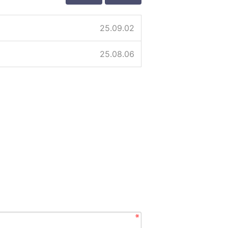
25.09.02
25.08.06