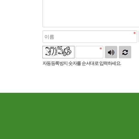
자동등록방지 숫자를 순서대로 입력하세요.