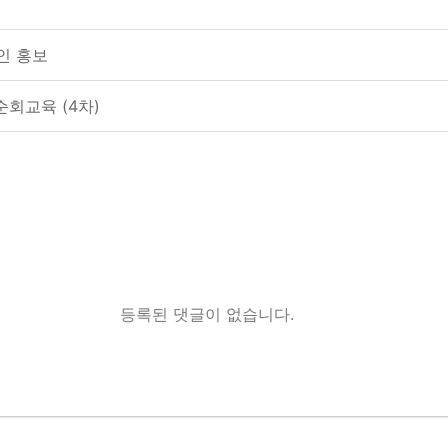
페인 홍보
순회교육 (4차)
등록된 댓글이 없습니다.