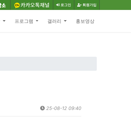
로그인
회원가입
항
프로그램
갤러리
홍보영상
25-08-12 09:40