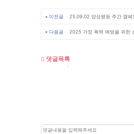
이전글
25.09.02 양성평등 주간 캠
다음글
2025 가정 폭력 예방을 위한 
댓글목록