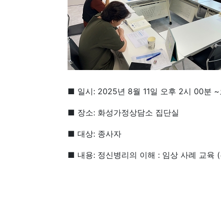
■ 일시: 2025년 8월 11일 오후 2시 00분 
■ 장소: 화성가정상담소 집단실
■ 대상: 종사자
■ 내용: 정신병리의 이해 : 임상 사례 교육 