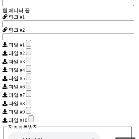
웹 에디터 끝
링크 #1
링크 #2
파일 #1
파일 #2
파일 #3
파일 #4
파일 #5
파일 #6
파일 #7
파일 #8
파일 #9
파일 #10
자동등록방지