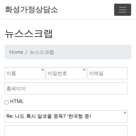
화성가정상담소
뉴스스크랩
Home
뉴스스크랩
HTML