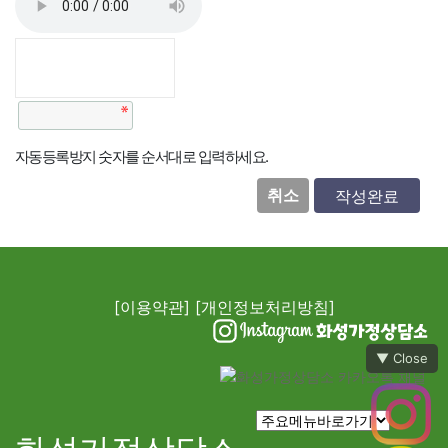
자동등록방지 숫자를 순서대로 입력하세요.
취소
[이용약관]
[개인정보처리방침]
▼ Close