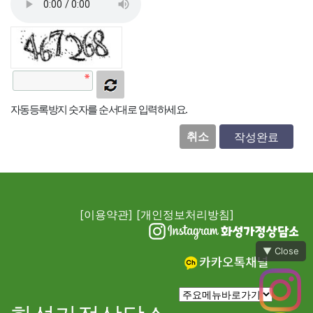
자동등록방지 숫자를 순서대로 입력하세요.
취소
[이용약관]
[개인정보처리방침]
▼ Close